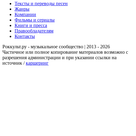
Тексты и переводы песен
Жанры
Компании
Фильмы и сериалы
Книги и пресса
Правообладателям
Контакты
Роккульт.ру - музыкальное сообщество | 2013 - 2026
Частичное или полное копирование материалов возможно с
разрешения администрации и при указании ссылки на
источник /
каршеринг