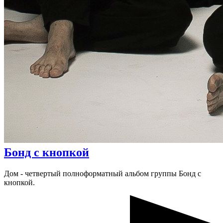
Бонд с кнопкой
Дом - четвертый полноформатный альбом группы Бонд с
кнопкой.