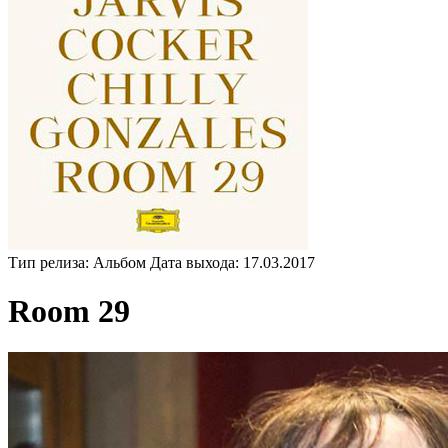
Тип релиза:
Альбом
Дата выхода:
17.03.2017
Room 29