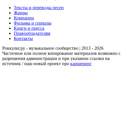
Тексты и переводы песен
Жанры
Компании
Фильмы и сериалы
Книги и пресса
Правообладателям
Контакты
Роккульт.ру - музыкальное сообщество | 2013 - 2026
Частичное или полное копирование материалов возможно с
разрешения администрации и при указании ссылки на
источник / наш новый проект про
каршеринг