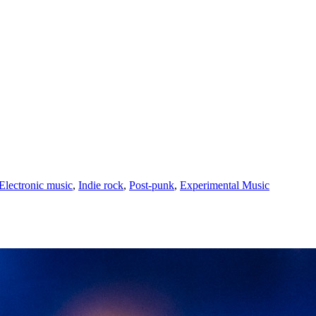
Electronic music
,
Indie rock
,
Post-punk
,
Experimental Music