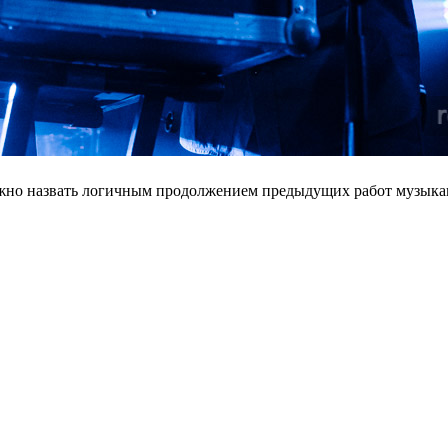
жно назвать логичным продолжением предыдущих работ музыка