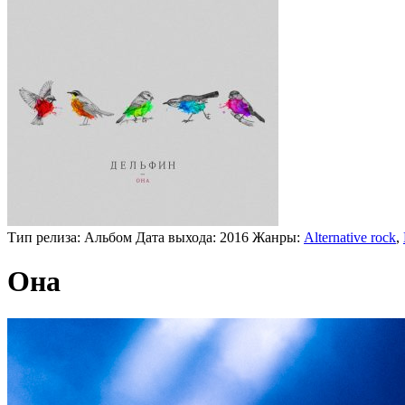
Тип релиза:
Альбом
Дата выхода:
2016
Жанры:
Alternative rock
,
Она