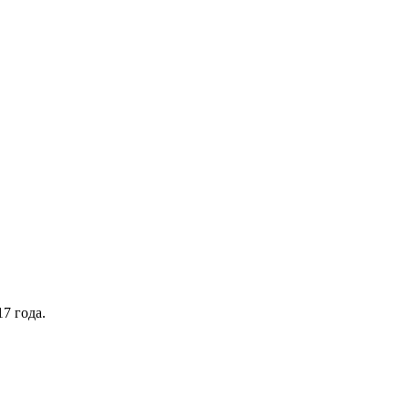
7 года.