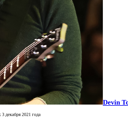
Devin T
 3 декабря 2021 года