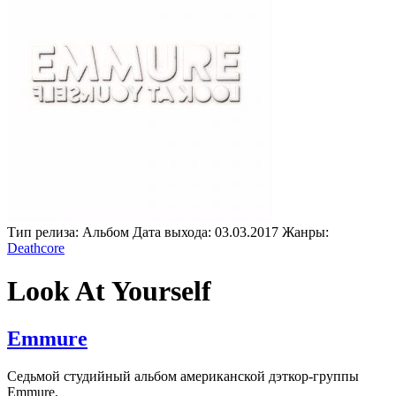
Тип релиза:
Альбом
Дата выхода:
03.03.2017
Жанры:
Deathcore
Look At Yourself
Emmure
Седьмой студийный альбом американской дэткор-группы
Emmure.