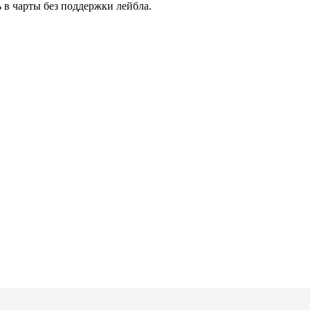
 в чарты без поддержки лейбла.