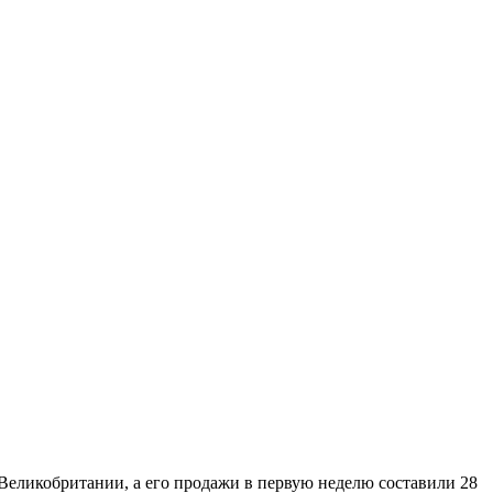
 Великобритании, а его продажи в первую неделю составили 28