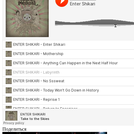
Поделиться