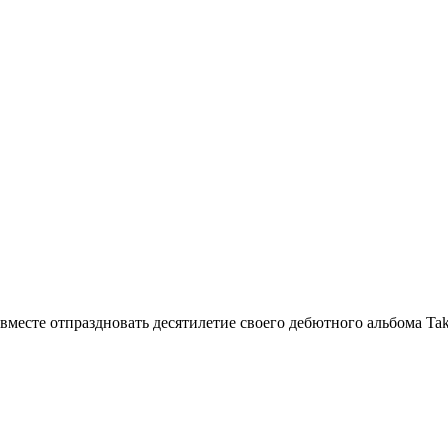
вместе отпраздновать десятилетие своего дебютного альбома Take 