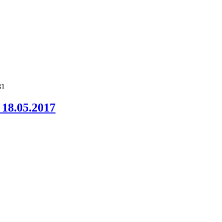
81
 18.05.2017