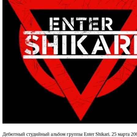
Дебютный студийный альбом группы Enter Shikari. 25 марта 20