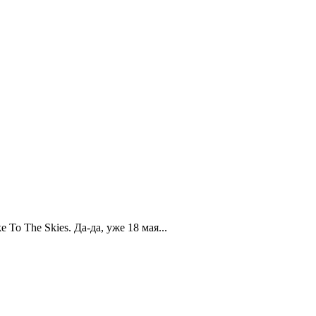
To The Skies. Да-да, уже 18 мая...