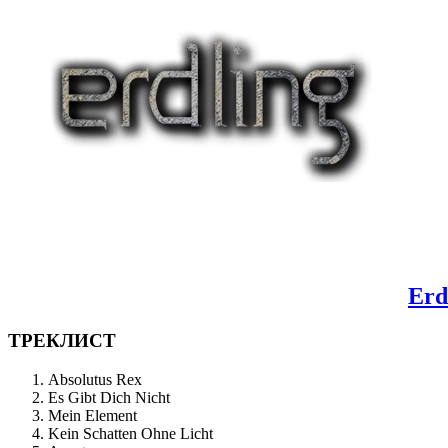
Erd
ТРЕКЛИСТ
Absolutus Rex
Es Gibt Dich Nicht
Mein Element
Kein Schatten Ohne Licht