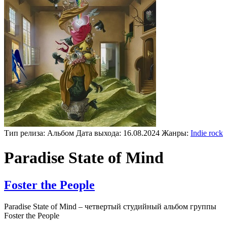
Тип релиза:
Альбом
Дата выхода:
16.08.2024
Жанры:
Indie rock
Paradise State of Mind
Foster the People
Paradise State of Mind – четвертый студийный альбом группы
Foster the People