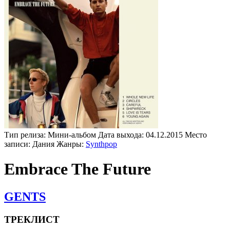
Тип релиза:
Мини-альбом
Дата выхода:
04.12.2015
Место
записи:
Дания
Жанры:
Synthpop
Embrace The Future
GENTS
ТРЕКЛИСТ