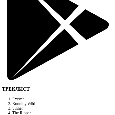
ТРЕКЛИСТ
Exciter
Running Wild
Sinner
The Ripper