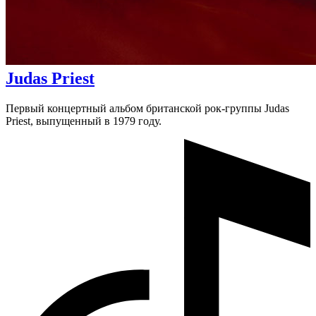
Judas Priest
Первый концертный альбом британской рок-группы Judas
Priest, выпущенный в 1979 году.