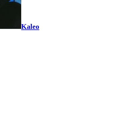
Kaleo