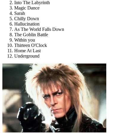
Into The Labyrinth
Magic Dance
Sarah
Chilly Down
Hallucination
As The World Falls Down
The Goblin Battle
Within you
Thirteen O'Clock
Home At Last
Underground