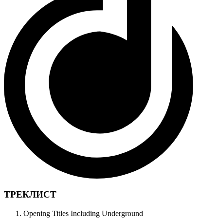
ТРЕКЛИСТ
Opening Titles Including Underground