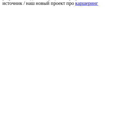
источник / наш новый проект про
каршеринг