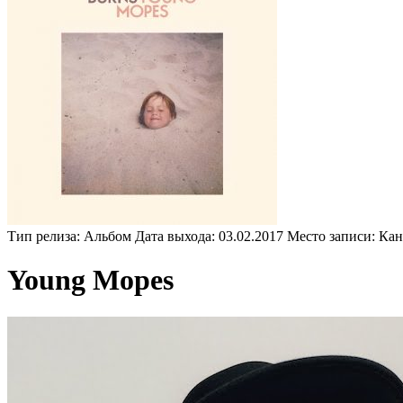
Тип релиза:
Альбом
Дата выхода:
03.02.2017
Место записи:
Кан
Young Mopes