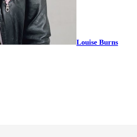
Louise Burns