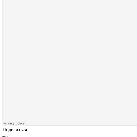
Поделиться