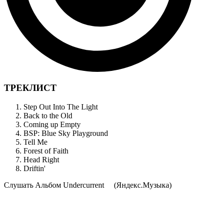
ТРЕКЛИСТ
Step Out Into The Light
Back to the Old
Coming up Empty
BSP: Blue Sky Playground
Tell Me
Forest of Faith
Head Right
Driftin'
Cлушать Альбом Undercurrent
(Яндекс.Музыка)