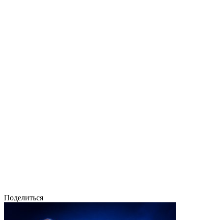
Поделиться