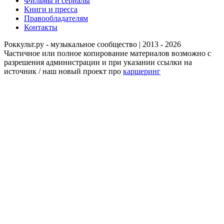
Фильмы и сериалы
Книги и пресса
Правообладателям
Контакты
Роккульт.ру - музыкальное сообщество | 2013 - 2026
Частичное или полное копирование материалов возможно с
разрешения администрации и при указании ссылки на
источник / наш новый проект про
каршеринг