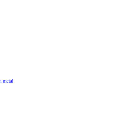
h metal