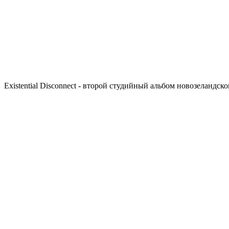
Existential Disconnect - второй студийный альбом новозеландск