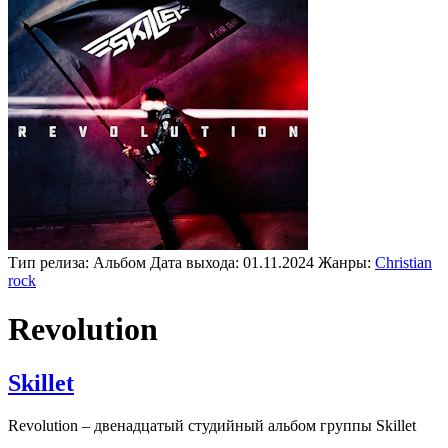
Тип релиза:
Альбом
Дата выхода:
01.11.2024
Жанры:
Christian
rock
Revolution
Skillet
Revolution – двенадцатый студийный альбом группы Skillet