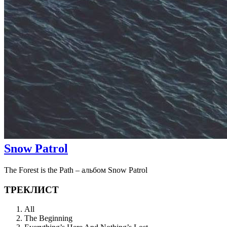
Snow Patrol
The Forest is the Path – альбом Snow Patrol
ТРЕКЛИСТ
All
The Beginning