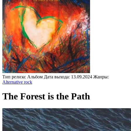
Тип релиза:
Альбом
Дата выхода:
13.09.2024
Жанры:
Alternative rock
The Forest is the Path