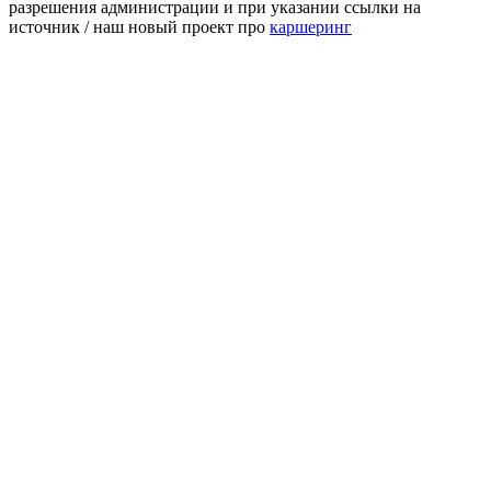
разрешения администрации и при указании ссылки на
источник / наш новый проект про
каршеринг