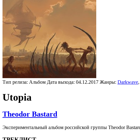
Тип релиза:
Альбом
Дата выхода:
04.12.2017
Жанры:
Darkwave
Utopia
Theodor Bastard
Экспериментальный альбом российской группы Theodor Bastar
ТРЕКЛИСТ