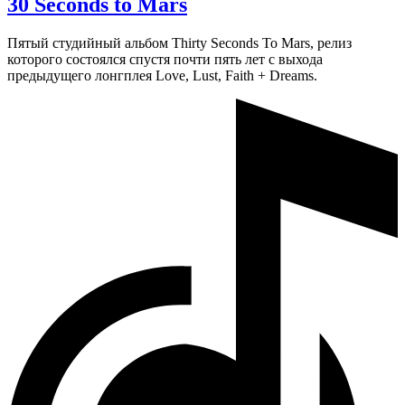
30 Seconds to Mars
Пятый студийный альбом Thirty Seconds To Mars, релиз
которого состоялся спустя почти пять лет с выхода
предыдущего лонгплея Love, Lust, Faith + Dreams.