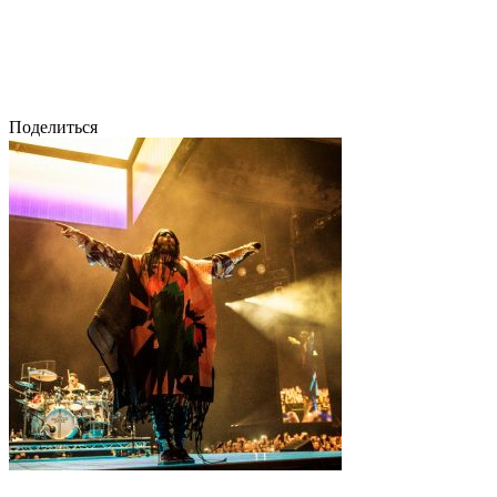
Поделиться