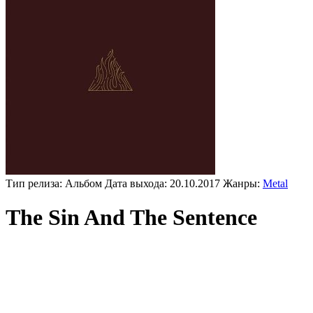
Тип релиза:
Альбом
Дата выхода:
20.10.2017
Жанры:
Metal
The Sin And The Sentence