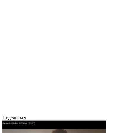
Поделиться