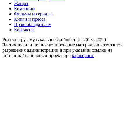
Жанры
Компании
Фильмы и сериалы
Книги и пресса
Правообладателям
Контакты
Роккульт.ру - музыкальное сообщество | 2013 - 2026
Частичное или полное копирование материалов возможно с
разрешения администрации и при указании ссылки на
источник / наш новый проект про
каршеринг