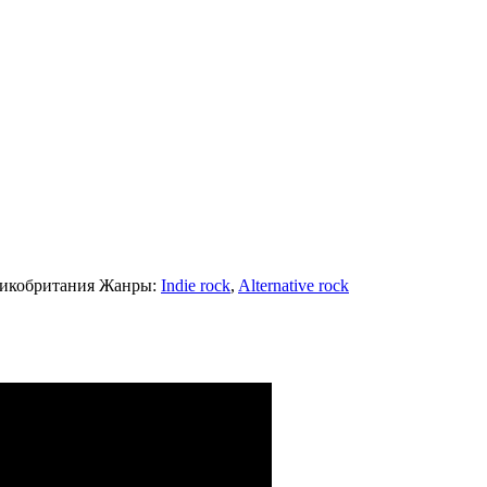
икобритания
Жанры:
Indie rock
,
Alternative rock