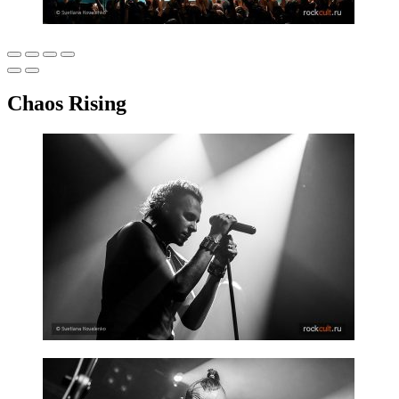
Chaos Rising