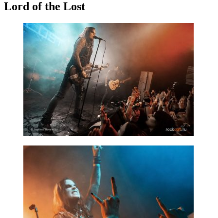
Lord of the Lost