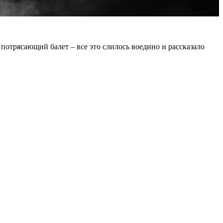
отрясающий балет – все это слилось воедино и рассказало