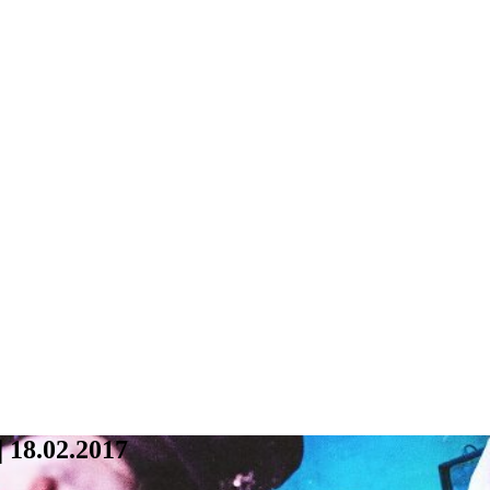
 18.02.2017