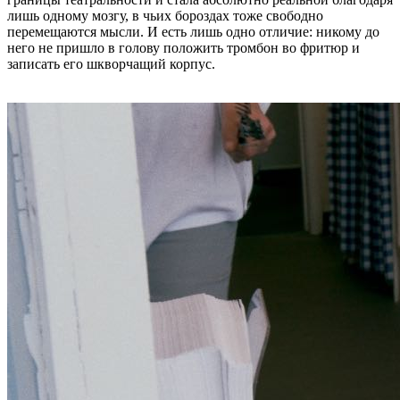
лишь одному мозгу, в чьих бороздах тоже свободно
перемещаются мысли. И есть лишь одно отличие: никому до
него не пришло в голову положить тромбон во фритюр и
записать его шкворчащий корпус.