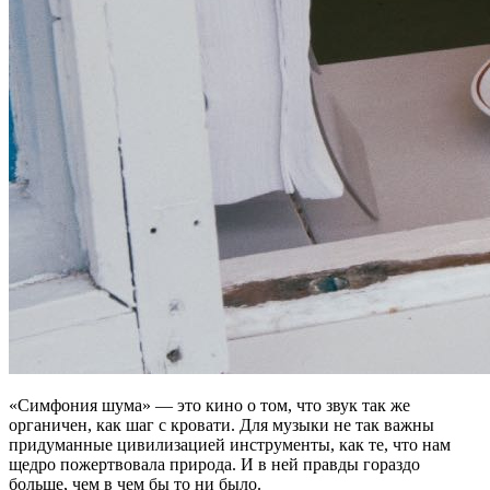
«Симфония шума» — это кино о том, что звук так же
органичен, как шаг с кровати. Для музыки не так важны
придуманные цивилизацией инструменты, как те, что нам
щедро пожертвовала природа. И в ней правды гораздо
больше, чем в чем бы то ни было.