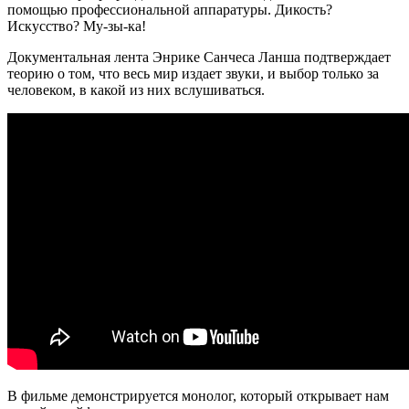
помощью профессиональной аппаратуры. Дикость?
Искусство? Му-зы-ка!
Документальная лента Энрике Санчеса Ланша подтверждает
теорию о том, что весь мир издает звуки, и выбор только за
человеком, в какой из них вслушиваться.
В фильме демонстрируется монолог, который открывает нам