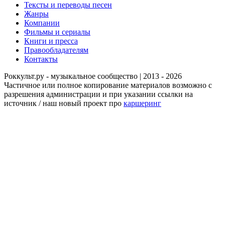
Тексты и переводы песен
Жанры
Компании
Фильмы и сериалы
Книги и пресса
Правообладателям
Контакты
Роккульт.ру - музыкальное сообщество | 2013 - 2026
Частичное или полное копирование материалов возможно с
разрешения администрации и при указании ссылки на
источник / наш новый проект про
каршеринг