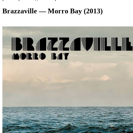
Brazzaville — Morro Bay (2013)