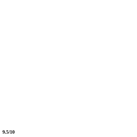
9.5/10