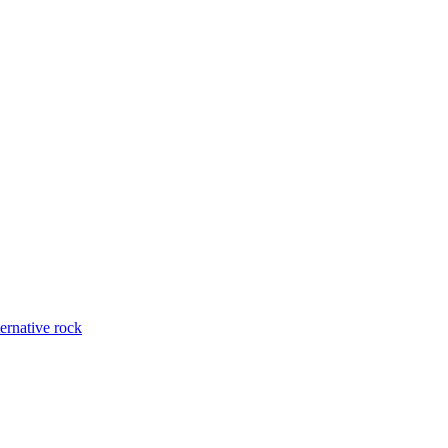
ernative rock