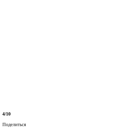
4/10
Поделиться