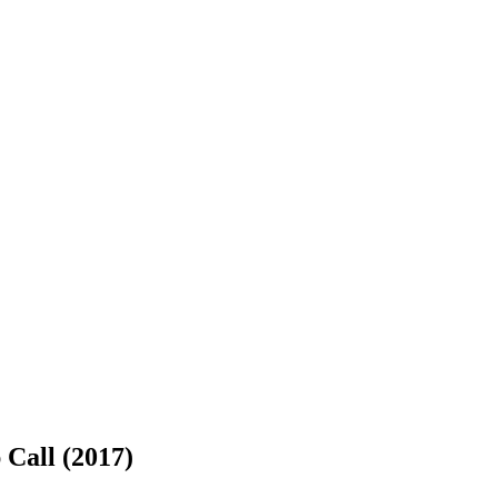
Call (2017)