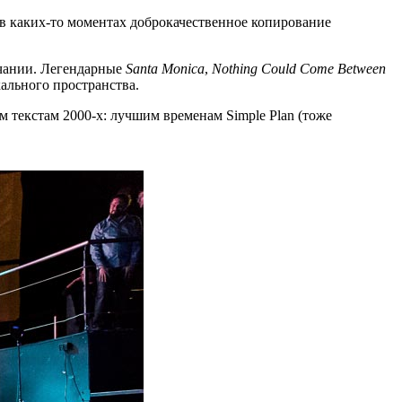
 в каких-то моментах доброкачественное копирование
учании. Легендарные
Santa Monica
,
Nothing Could Come Between
ального пространства.
м текстам 2000-х: лучшим временам Simple Plan (тоже