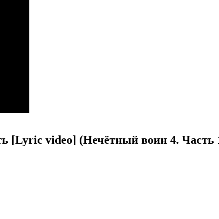
ь [Lyric video] (Нечётный воин 4. Часть 