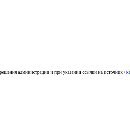
зрешения администрации и при указании ссылки на источник /
к