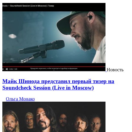
Новость
Майк Шинода представил первый тизер на
Soundcheck Session (Live in Moscow)
Ольга Монако