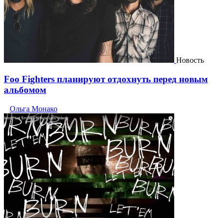
Новость
Foo Fighters планируют отдохнуть перед новым
альбомом
Ольга Монако