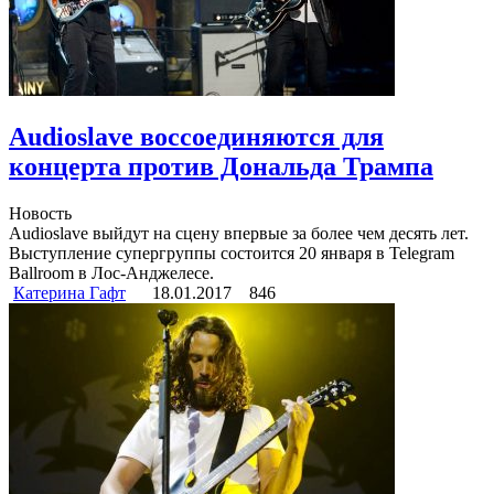
Audioslave воссоединяются для
концерта против Дональда Трампа
Новость
Audioslave выйдут на сцену впервые за более чем десять лет.
Выступление супергруппы состоится 20 января в Telegram
Ballroom в Лос-Анджелесе.
Катерина Гафт
18.01.2017
846