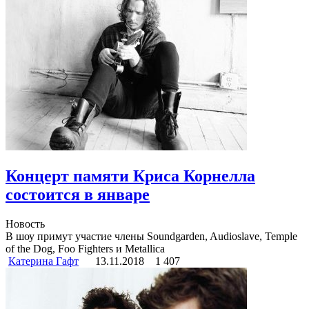
Концерт памяти Криса Корнелла
состоится в январе
Новость
В шоу примут участие члены Soundgarden, Audioslave, Temple
of the Dog, Foo Fighters и Metallica
Катерина Гафт
13.11.2018
1 407