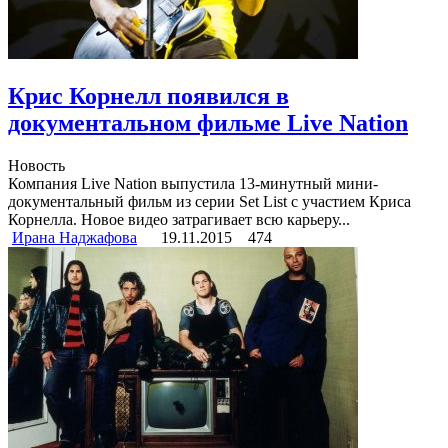
Крис Корнелл появился в
документальном фильме Live Nation
Новость
Компания Live Nation выпустила 13-минутный мини-
документальный фильм из серии Set List с участием Криса
Корнелла. Новое видео затрагивает всю карьеру...
Ирана Наджафова
19.11.2015
474