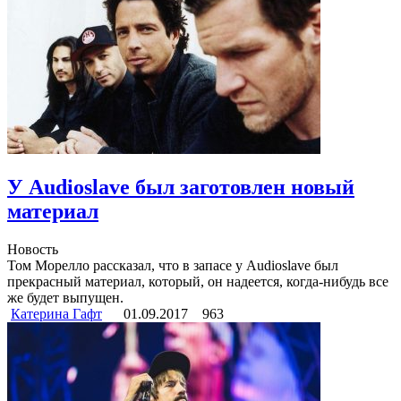
У Audioslave был заготовлен новый
материал
Новость
Том Морелло рассказал, что в запасе у Audioslave был
прекрасный материал, который, он надеется, когда-нибудь все
же будет выпущен.
Катерина Гафт
01.09.2017
963