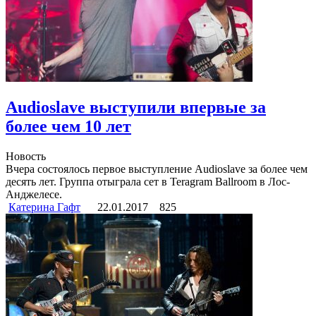
Audioslave выступили впервые за
более чем 10 лет
Новость
Вчера состоялось первое выступление Audioslave за более чем
десять лет. Группа отыграла сет в Teragram Ballroom в Лос-
Анджелесе.
Катерина Гафт
22.01.2017
825