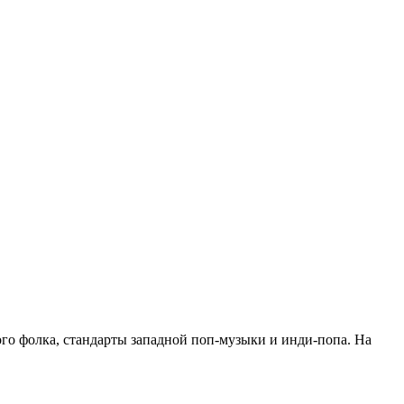
ого фолка, стандарты западной поп-музыки и инди-попа. На