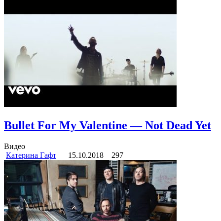
Bullet For My Valentine — Not Dead Yet
Видео
Катерина Гафт
15.10.2018
297