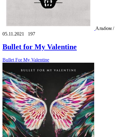
Альбом /
05.11.2021
197
Bullet for My Valentine
Bullet For My Valentine