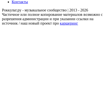
Контакты
Роккульт.ру - музыкальное сообщество | 2013 - 2026
Частичное или полное копирование материалов возможно с
разрешения администрации и при указании ссылки на
источник / наш новый проект про
каршеринг