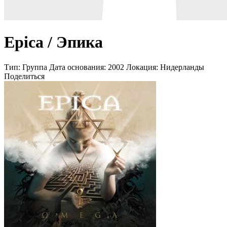
Epica / Эпика
Тип:
Группа
Дата основания:
2002
Локация:
Нидерланды
Поделиться