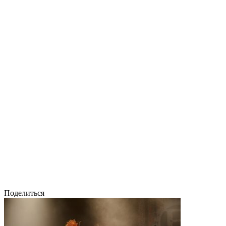
Поделиться