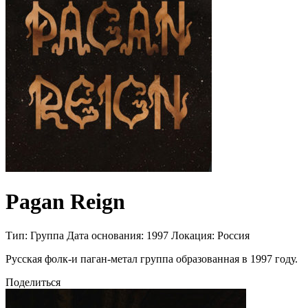
Pagan Reign
Тип:
Группа
Дата основания:
1997
Локация:
Россия
Русская фолк-и паган-метал группа образованная в 1997 году.
Поделиться