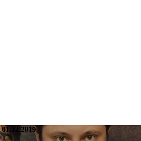
 01.12.2019