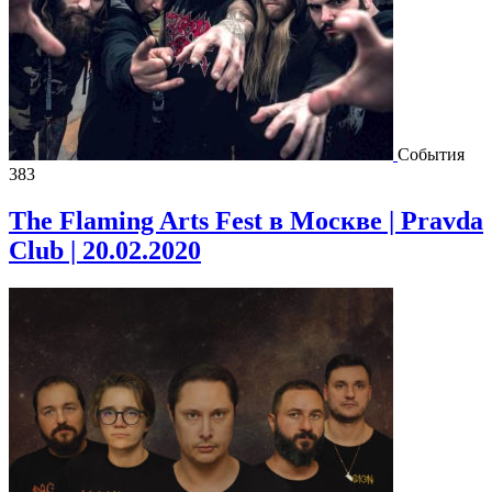
События
383
The Flaming Arts Fest в Москве | Pravda
Club | 20.02.2020