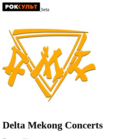
beta
Delta Mekong Concerts