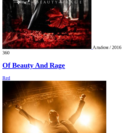
Альбом / 2016
360
Of Beauty And Rage
Red