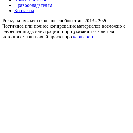
Правообладателям
Контакты
Роккульт.ру - музыкальное сообщество | 2013 - 2026
Частичное или полное копирование материалов возможно с
разрешения администрации и при указании ссылки на
источник / наш новый проект про
каршеринг