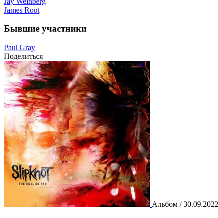
Jay Weinberg
James Root
Бывшие участники
Paul Gray
Поделиться
Альбом / 30.09.202