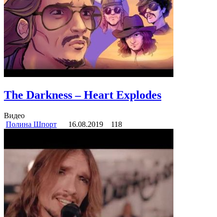
The Darkness – Heart Explodes
Видео
Полина Шпорт
16.08.2019
118