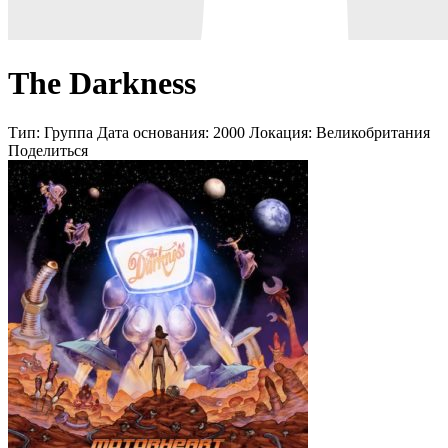
The Darkness
Тип:
Группа
Дата основания:
2000
Локация:
Великобритания
Поделиться