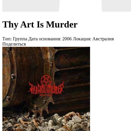
Thy Art Is Murder
Тип:
Группа
Дата основания:
2006
Локация:
Австралия
Поделиться