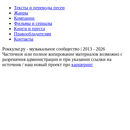
Тексты и переводы песен
Жанры
Компании
Фильмы и сериалы
Книги и пресса
Правообладателям
Контакты
Роккульт.ру - музыкальное сообщество | 2013 - 2026
Частичное или полное копирование материалов возможно с
разрешения администрации и при указании ссылки на
источник / наш новый проект про
каршеринг