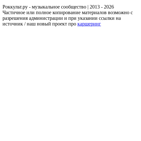
Роккульт.ру - музыкальное сообщество | 2013 - 2026
Частичное или полное копирование материалов возможно с
разрешения администрации и при указании ссылки на
источник / наш новый проект про
каршеринг