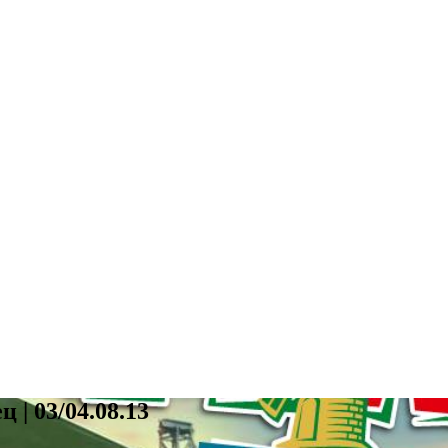
| 03/04.08.13