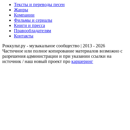
Тексты и переводы песен
Жанры
Компании
Фильмы и сериалы
Книги и пресса
Правообладателям
Контакты
Роккульт.ру - музыкальное сообщество | 2013 - 2026
Частичное или полное копирование материалов возможно с
разрешения администрации и при указании ссылки на
источник / наш новый проект про
каршеринг