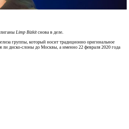
хулиганы
Limp Bizkit
снова в деле.
релиза группы, который носит традиционно оригинальное
ся ли диско-слоны до Москвы, а именно 22 февраля 2020 года