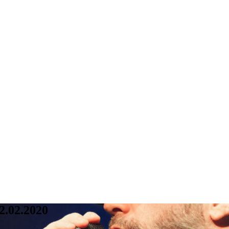
2.02.2020