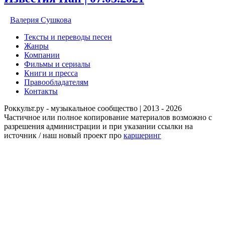
Валерия Сушкова
Тексты и переводы песен
Жанры
Компании
Фильмы и сериалы
Книги и пресса
Правообладателям
Контакты
Роккульт.ру - музыкальное сообщество | 2013 - 2026
Частичное или полное копирование материалов возможно с
разрешения администрации и при указании ссылки на
источник / наш новый проект про
каршеринг